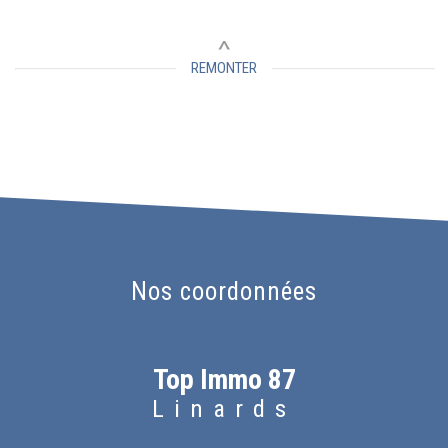
REMONTER
Nos coordonnées
Top Immo 87
Linards