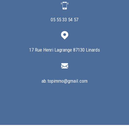
05 55 33 54 57
17 Rue Henri Lagrange 87130 Linards
ab.topimmo@gmail.com