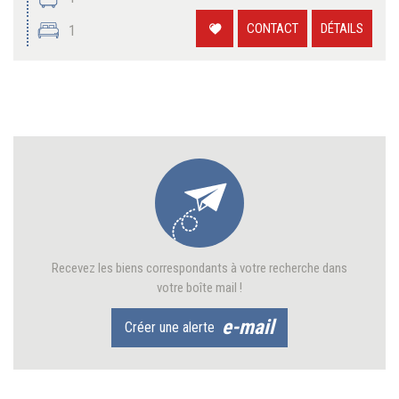
CONTACT
DÉTAILS
1
Recevez les biens correspondants à votre recherche dans
votre boîte mail !
e-mail
Créer une alerte