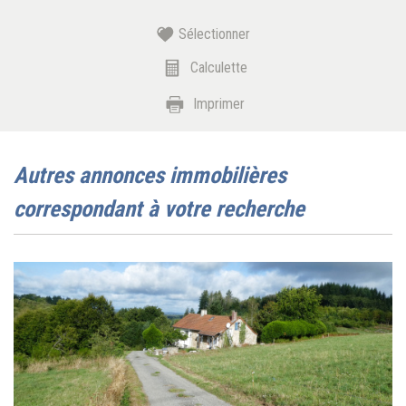
Sélectionner
Calculette
Imprimer
autres annonces immobilières
correspondant à votre recherche