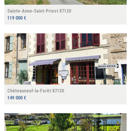
Sainte-Anne-Saint-Priest 87120
119 000 €
Châteauneuf-la-Forêt 87130
149 000 €