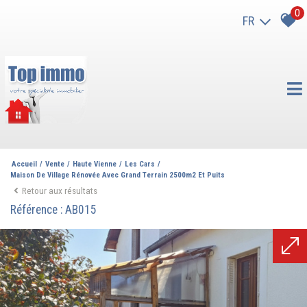
0
FR
Accueil
Vente
Haute Vienne
Les Cars
Maison De Village Rénovée Avec Grand Terrain 2500m2 Et Puits
Retour aux résultats
Référence : AB015