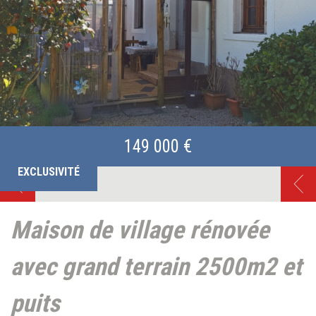
149 000 €
EXCLUSIVITÉ
maison de village rénovée
avec grand terrain 2500m2 et
puits